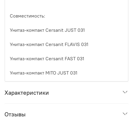
Совместимость:
Унитаз-компакт Cersanit JUST 031
Унитаз-компакт Cersanit FLAVIS 031
Унитаз-компакт Cersanit FAST 031
Унитаз-компакт MITO JUST 031
Характеристики
Отзывы