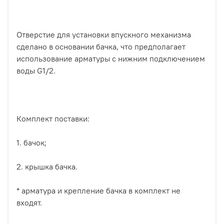
Отверстие для установки впускного механизма
сделано в основании бачка, что предполагает
использование арматуры с нижним подключением
воды G1/2.
Комплект поставки:
1. бачок;
2. крышка бачка.
* арматура и крепление бачка в комплект не
входят.