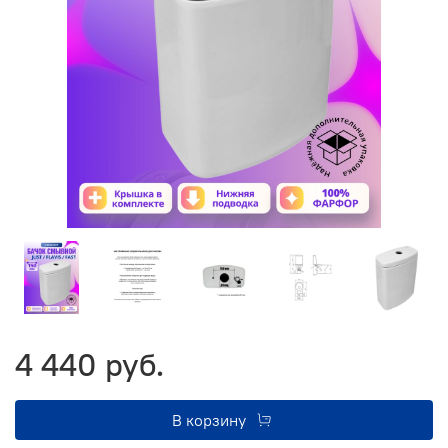
4 440 руб.
В корзину