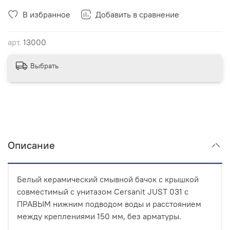
В избранное
Добавить в сравнение
арт.
13000
Выбрать
Описание
Белый керамический смывной бачок с крышкой
совместимый с унитазом Cersanit JUST 031 с
ПРАВЫМ нижним подводом воды и расстоянием
между креплениями 150 мм, без арматуры.