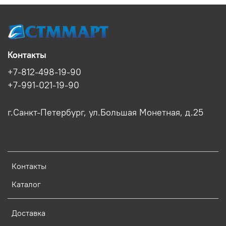
Контакты
+7-812-498-19-90
+7-991-021-19-90
г.Санкт-Петербург, ул.Большая Монетная, д.25
Контакты
Каталог
Доставка