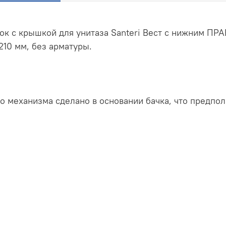
ок с крышкой для унитаза Santeri Вест с нижним ПР
10 мм, без арматуры.
о механизма сделано в основании бачка, что предпо