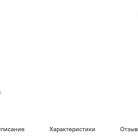
писание
Характеристики
Отзы