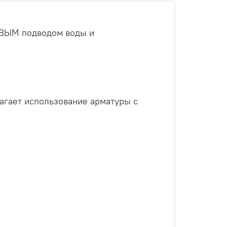
АВЫМ подводом воды и
лагает использование арматуры с