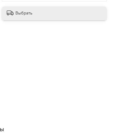
Выбрать
вы