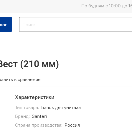
По будням с 10:00 до 1
лог
Вест (210 мм)
авить в сравнение
Характеристики
Тип товара:
Бачок для унитаза
Бренд:
Santeri
Страна производства:
Россия