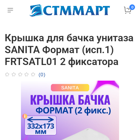
0
Крышка для бачка унитаза
SANITA Формат (исп.1)
FRTSATL01 2 фиксатора
(0)