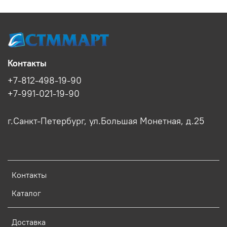
Контакты
+7-812-498-19-90
+7-991-021-19-90
г.Санкт-Петербург, ул.Большая Монетная, д.25
Контакты
Каталог
Доставка