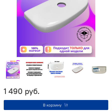
1 490 руб.
В корзину