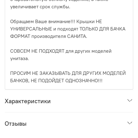
увеличивает срок службы.
Обращаем Ваше внимание!!! Крышки НЕ
УНИВЕРСАЛЬНЫЕ и подходят ТОЛЬКО ДЛЯ БАЧКА
ФОРМАТ производителя САНИТА.
СОВСЕМ НЕ ПОДХОДЯТ для других моделей
унитаза.
ПРОСИМ НЕ ЗАКАЗЫВАТЬ ДЛЯ ДРУГИХ МОДЕЛЕЙ
БАЧКОВ, НЕ ПОДОЙДЕТ ОДНОЗНАЧНО!!!
Характеристики
Отзывы