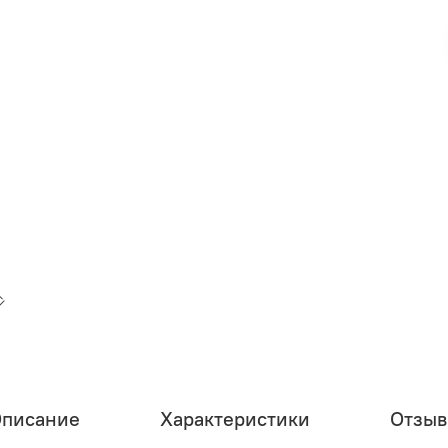
писание
Характеристики
Отзы