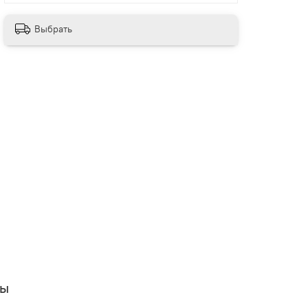
Выбрать
вы