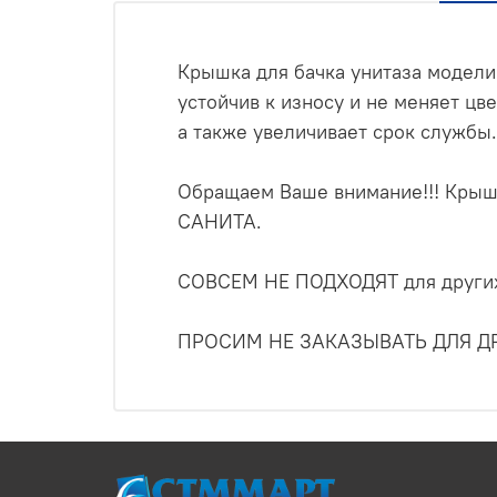
Крышка для бачка унитаза модел
устойчив к износу и не меняет цв
а также увеличивает срок службы.
Обращаем Ваше внимание!!! Кры
САНИТА.
СОВСЕМ НЕ ПОДХОДЯТ для других
ПРОСИМ НЕ ЗАКАЗЫВАТЬ ДЛЯ ДР