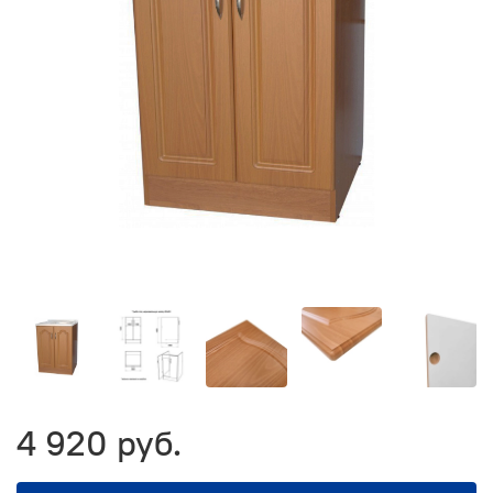
4 920 руб.