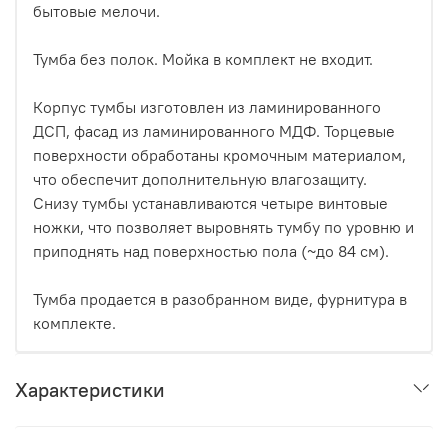
бытовые мелочи.
Тумба без полок. Мойка в комплект не входит.
Корпус тумбы изготовлен из ламинированного
ДСП, фасад из ламинированного МДФ. Торцевые
поверхности обработаны кромочным материалом,
что обеспечит дополнительную влагозащиту.
Снизу тумбы устанавливаются четыре винтовые
ножки, что позволяет выровнять тумбу по уровню и
приподнять над поверхностью пола (~до 84 см).
Тумба продается в разобранном виде, фурнитура в
комплекте.
Характеристики