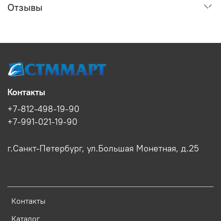
Отзывы
Контакты
+7-812-498-19-90
+7-991-021-19-90
г.Санкт-Петербург, ул.Большая Монетная, д.25
Контакты
Каталог