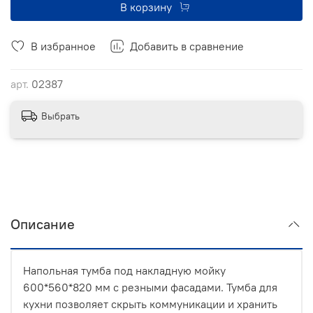
В корзину
В избранное
Добавить в сравнение
арт.
02387
Выбрать
Описание
Напольная тумба под накладную мойку
600*560*820 мм с резными фасадами. Тумба для
кухни позволяет скрыть коммуникации и хранить