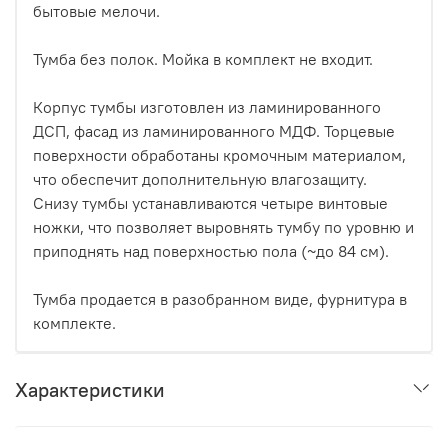
бытовые мелочи.
Тумба без полок. Мойка в комплект не входит.
Корпус тумбы изготовлен из ламинированного
ДСП, фасад из ламинированного МДФ. Торцевые
поверхности обработаны кромочным материалом,
что обеспечит дополнительную влагозащиту.
Снизу тумбы устанавливаются четыре винтовые
ножки, что позволяет выровнять тумбу по уровню и
приподнять над поверхностью пола (~до 84 см).
Тумба продается в разобранном виде, фурнитура в
комплекте.
Характеристики