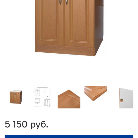
5 150 руб.