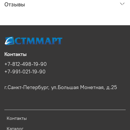
Отзывы
Контакты
+7-812-498-19-90
+7-991-021-19-90
г.Санкт-Петербург, ул.Большая Монетная, д.25
Контакты
Каталог