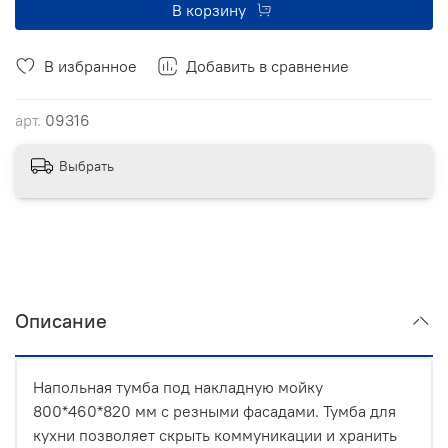
В корзину
В избранное
Добавить в сравнение
арт.
09316
Выбрать
Описание
Напольная тумба под накладную мойку
800*460*820 мм с резными фасадами. Тумба для
кухни позволяет скрыть коммуникации и хранить