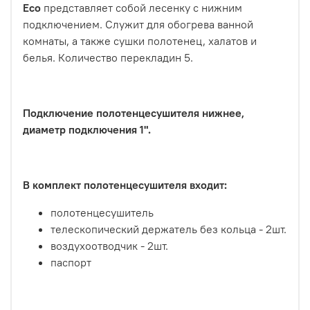
Eco
представляет собой лесенку с нижним
подключением. Служит для обогрева ванной
комнаты, а также сушки полотенец, халатов и
белья. Количество перекладин 5.
Подключение полотенцесушителя нижнее,
диаметр подключения 1".
В комплект полотенцесушителя входит:
полотенцесушитель
телескопический держатель без кольца - 2шт.
воздухоотводчик - 2шт.
паспорт