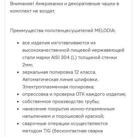
Внимание!
Американки и декоративные чашки в
комплект не входят.
Преимущества полотенцесушителей MELODIA:
все изделия изготавливаются из
высококачественной пищевой нержавеющей
стали марки AISI 304 (L) толщиной стенки
2мм;
зеркальная полировка 12 класса.
Автоматическая линия шлифовки.
Электроплазменная полировка;
опрессовка и проверка ОТК каждого изделия;
собственное производство трубы;
нанесение покрытия ионно-плазменным
напылением и порошковой краской;
сварочные операции осуществляются
методом TIG (бесконтактная сварка