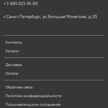
+7-991-021-19-90
г.Санкт-Петербург, ул.Большая Монетная, д.25
Контакты
Каталог
Доставка
Оплата
Обратная связь
Политика конфиденциальности
Пользовательское соглашение