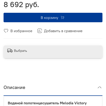
8 692 руб.
В корзину
В избранное
Добавить в сравнение
Выбрать
Описание
Водяной полотенцесушитель Melodia Victory