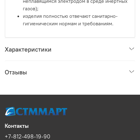
неплавящимся электродом в среде инертных
газов);
изделия полностью отвечают санитарно-
гигиеническим нормам и требованиям.
Характеристики
Отзывы
Контакты
+7-812-498-19-90