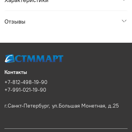
Отзывы
Контакты
+7-812-498-19-90
+7-991-021-19-90
г.Санкт-Петербург, ул.Большая Монетная, д.25