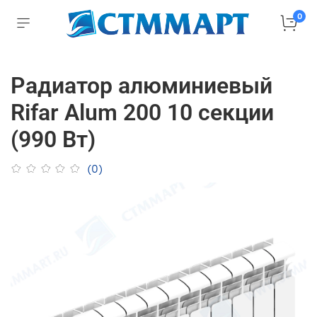
0
Радиатор алюминиевый
Rifar Alum 200 10 секции
(990 Вт)
(0)