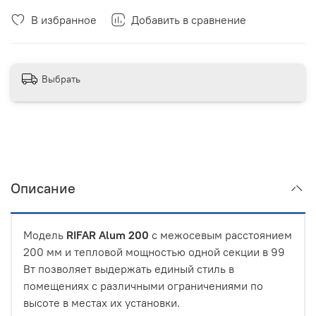
В избранное
Добавить в сравнение
Выбрать
Описание
Модель
RIFAR Alum
200
с межосевым расстоянием
200 мм и тепловой мощностью одной секции в 99
Вт позволяет выдержать единый стиль в
помещениях с различными ограничениями по
высоте в местах их установки.