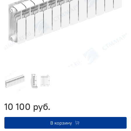
10 100 руб.
В корзину