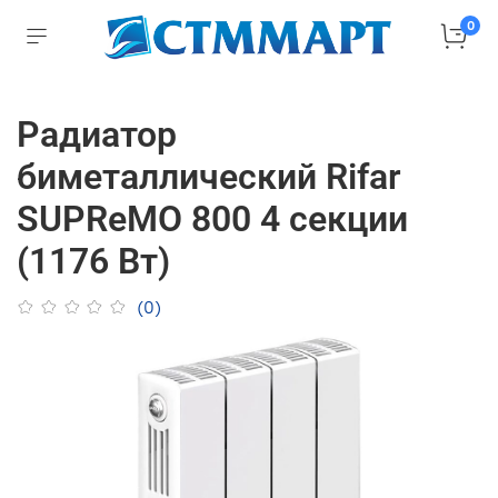
0
Радиатор
биметаллический Rifar
SUPReMO 800 4 секции
(1176 Вт)
(0)