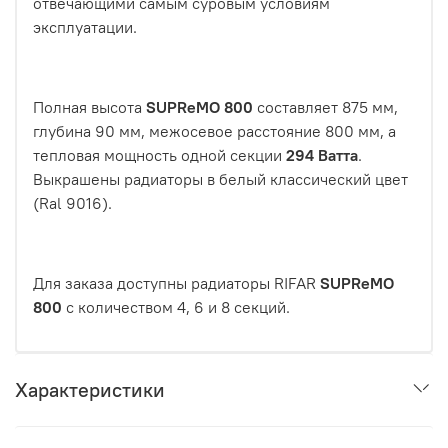
отвечающими самым суровым условиям
эксплуатации.
Полная высота
SUPReMO
800
составляет 875 мм,
глубина 90 мм, межосевое расстояние 800 мм, а
тепловая мощность одной секции
294 Ватта
.
Выкрашены радиаторы в белый классический цвет
(Ral 9016).
Для заказа доступны радиаторы RIFAR
SUPReMO
800
с количеством 4, 6 и 8 секций.
Характеристики