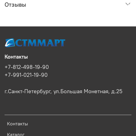
Отзывы
Контакты
+7-812-498-19-90
+7-991-021-19-90
г.Санкт-Петербург, ул.Большая Монетная, д.25
Контакты
Каталог