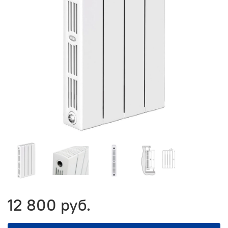
12 800 руб.