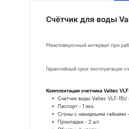
Счётчик для воды Va
Межповерочный интервал при рабо
Гарантийный срок эксплуатации с
Комплектация счетчика Valtec VLF
Cчетчик воды Valtec VLF-15U -
Паспорт - 1 экз.
Сгоны с накидными гайками -
Прокладки - 2 шт.