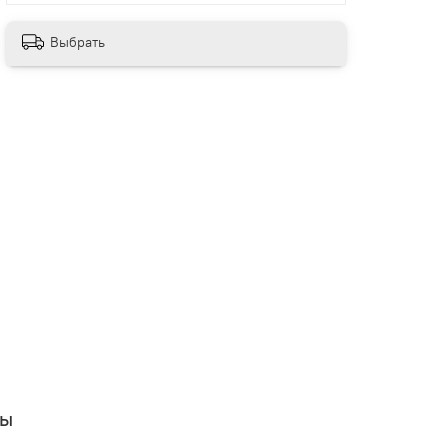
Выбрать
вы