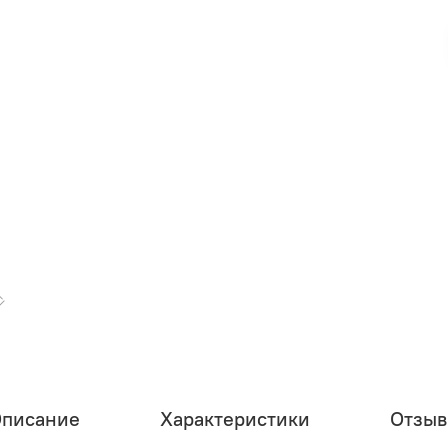
писание
Характеристики
Отзы