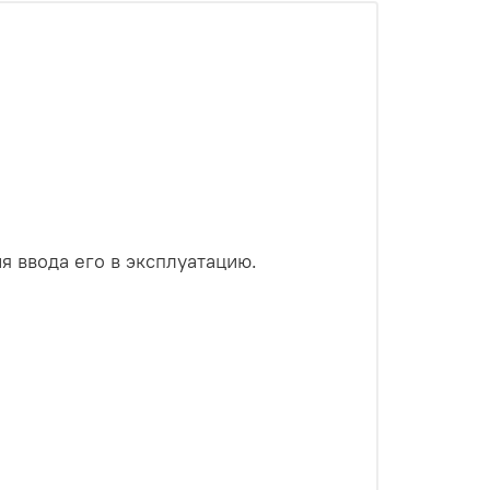
ня ввода его в эксплуатацию.