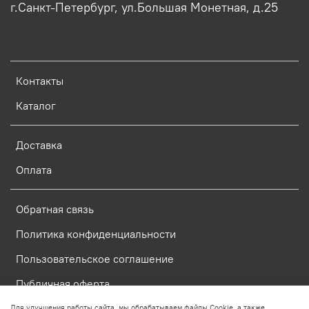
г.Санкт-Петербург, ул.Большая Монетная, д.25
Контакты
Каталог
Доставка
Оплата
Обратная связь
Политика конфиденциальности
Пользовательское соглашение
Публичная оферта
Для улучшения работы сайта, мы обрабатываем файлы Cookie, а также