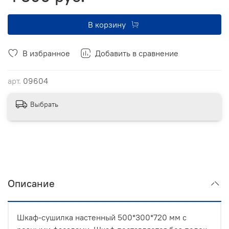
В корзину
В избранное
Добавить в сравнение
арт.
09604
Выбрать
Описание
Шкаф-сушилка настенный 500*300*720 мм с