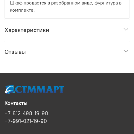
Шкаф продается в разобранном виде, фурнитура в
комплекте.
Характеристики
Отзывы
Контакты
+7-812-498-19-90
+7-991-021-19-90