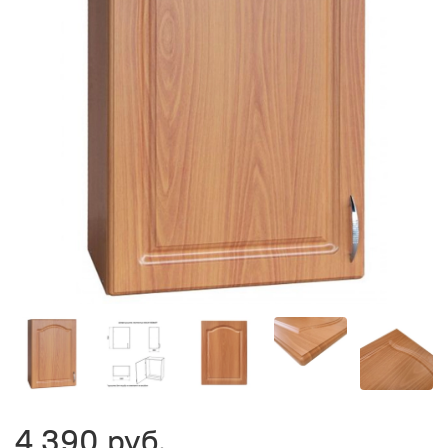
4 390 руб.